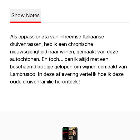
Show Notes
Als appassionata van inheemse Italiaanse
druivenrassen, heb ik een chronische
nieuwsgierigheid naar wijnen, gemaakt van deze
autochtonen. En toch… ben ik altijd met een
beschaamd boogje gelopen om wijnen gemaakt van
Lambrusco. In deze aflevering vertel ik hoe ik deze
oude druivenfamilie herontdek !